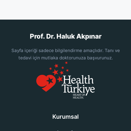
Prof. Dr. Haluk Akpınar
Sayfa içeriği sadece bilgilendirme amaçlıdır. Tanı ve
tedavi için mutlaka doktorunuza başvurunuz.
Kurumsal