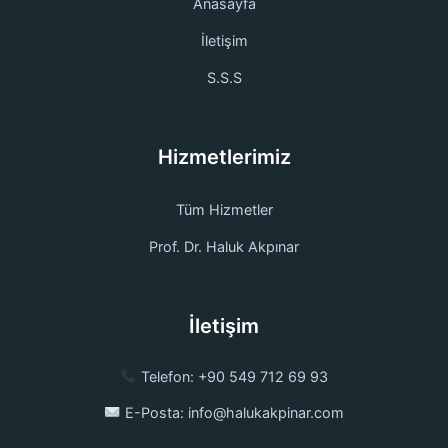
Anasayfa
İletişim
S.S.S
Hizmetlerimiz
Tüm Hizmetler
Prof. Dr. Haluk Akpınar
İletişim
Telefon:
+90 549 712 69 93
E-Posta:
info@halukakpinar.com